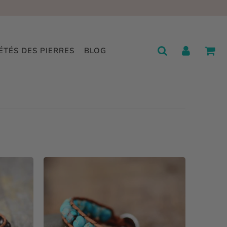
ÉTÉS DES PIERRES
BLOG