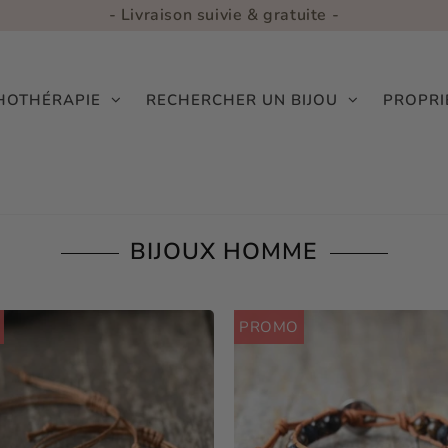
- Livraison suivie & gratuite -
THOTHÉRAPIE
RECHERCHER UN BIJOU
PROPRI
BIJOUX HOMME
PROMO